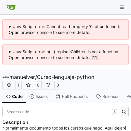
JavaScript error: Cannot read property '0' of undefined.
Open browser console to see more details.
JavaScript error: h(...).replaceChildren is not a function.
Open browser console to see more details. (11)
manuelver
/
Curso-lenguaje-python
1
0
0
Code
Issues
Pull Requests
Releases
S
Description
Normalmente documento todos los cursos que hago. Aquí dejaré