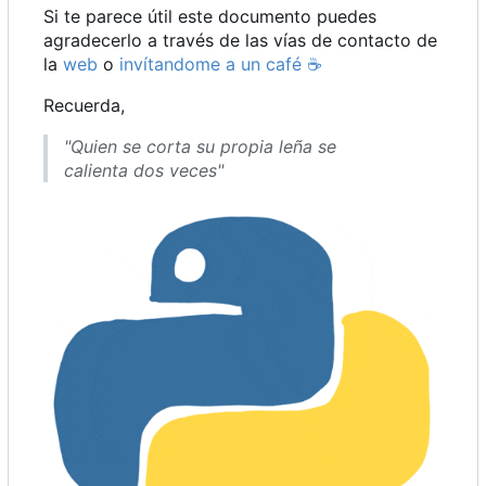
Si te parece útil este documento puedes
agradecerlo a través de las vías de contacto de
la
web
o
invítandome a un café
☕
Recuerda,
"Quien se corta su propia leña se
calienta dos veces"