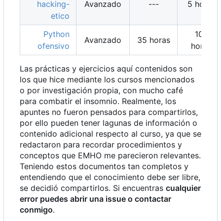
hacking-
Avanzado
---
5 horas
etico
Python
100
Avanzado
35 horas
ofensivo
horas
Las prácticas y ejercicios aquí contenidos son
los que hice mediante los cursos mencionados
o por investigación propia, con mucho café
para combatir el insomnio. Realmente, los
apuntes no fueron pensados para compartirlos,
por ello pueden tener lagunas de información o
contenido adicional respecto al curso, ya que se
redactaron para recordar procedimientos y
conceptos que EMHO me parecieron relevantes.
Teniendo estos documentos tan completos y
entendiendo que el conocimiento debe ser libre,
se decidió compartirlos. Si encuentras
cualquier
error puedes abrir una issue o contactar
conmigo
.