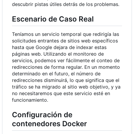
descubrir pistas útiles detrás de los problemas.
Escenario de Caso Real
Teníamos un servicio temporal que redirigía las
solicitudes entrantes de sitios web específicos
hasta que Google dejara de indexar estas
páginas web. Utilizando el monitoreo de
servicios, podemos ver fácilmente el conteo de
redirecciones de forma regular. En un momento
determinado en el futuro, el número de
redirecciones disminuirá, lo que significa que el
tráfico se ha migrado al sitio web objetivo, y ya
no necesitaremos que este servicio esté en
funcionamiento.
Configuración de
contenedores Docker