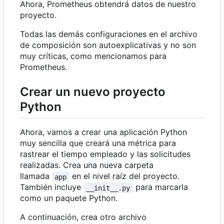
Ahora, Prometheus obtendrá datos de nuestro
proyecto.
Todas las demás configuraciones en el archivo
de composición son autoexplicativas y no son
muy críticas, como mencionamos para
Prometheus.
Crear un nuevo proyecto
Python
Ahora, vamos a crear una aplicación Python
muy sencilla que creará una métrica para
rastrear el tiempo empleado y las solicitudes
realizadas. Crea una nueva carpeta
llamada
en el nivel raíz del proyecto.
app
También incluye
para marcarla
__init__.py
como un paquete Python.
A continuación, crea otro archivo