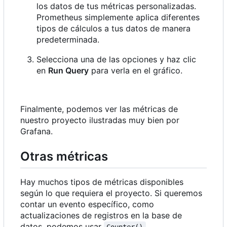
los datos de tus métricas personalizadas.
Prometheus simplemente aplica diferentes
tipos de cálculos a tus datos de manera
predeterminada.
Selecciona una de las opciones y haz clic
en
Run Query
para verla en el gráfico.
Finalmente, podemos ver las métricas de
nuestro proyecto ilustradas muy bien por
Grafana.
Otras métricas
Hay muchos tipos de métricas disponibles
según lo que requiera el proyecto. Si queremos
contar un evento específico, como
actualizaciones de registros en la base de
datos, podemos usar
.