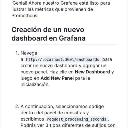
¡Genial! Ahora nuestro Grafana está listo para
ilustrar las métricas que provienen de
Prometheus.
Creación de un nuevo
dashboard en Grafana
Navega
a
para
http://localhost:3001/dashboards
crear un nuevo dashboard y agregar un
nuevo panel. Haz clic en
New Dashboard
y
luego en
Add New Panel
para la
inicialización.
A continuación, seleccionamos código
dentro del panel de consultas y
escribimos
.
request_processing_seconds
Podrás ver 3 tipos diferentes de sufijos con