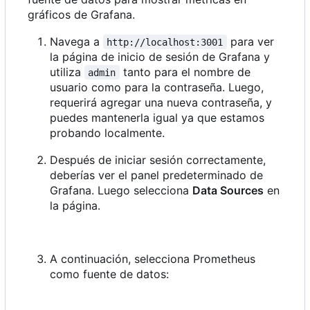
gráficos de Grafana.
Navega a
para ver
http://localhost:3001
la página de inicio de sesión de Grafana y
utiliza
tanto para el nombre de
admin
usuario como para la contraseña. Luego,
requerirá agregar una nueva contraseña, y
puedes mantenerla igual ya que estamos
probando localmente.
Después de iniciar sesión correctamente,
deberías ver el panel predeterminado de
Grafana. Luego selecciona
Data Sources
en
la página.
A continuación, selecciona Prometheus
como fuente de datos: