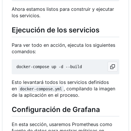
Ahora estamos listos para construir y ejecutar
los servicios.
Ejecución de los servicios
Para ver todo en acción, ejecuta los siguientes
comandos:
Esto levantará todos los servicios definidos
en
, compilando la imagen
docker-compose.yml
de la aplicación en el proceso.
Configuración de Grafana
En esta sección, usaremos Prometheus como
fuente de datos para mostrar métricas en