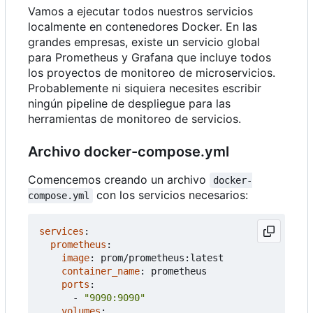
Vamos a ejecutar todos nuestros servicios
localmente en contenedores Docker. En las
grandes empresas, existe un servicio global
para Prometheus y Grafana que incluye todos
los proyectos de monitoreo de microservicios.
Probablemente ni siquiera necesites escribir
ningún pipeline de despliegue para las
herramientas de monitoreo de servicios.
Archivo docker-compose.yml
Comencemos creando un archivo
docker-
con los servicios necesarios:
compose.yml
services
:
prometheus
:
image
:
prom/prometheus:latest
container_name
:
prometheus
ports
:
- 
"9090:9090"
volumes
: