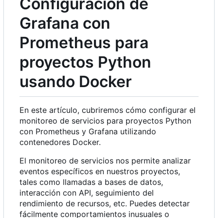
Configuración de
Grafana con
Prometheus para
proyectos Python
usando Docker
En este artículo, cubriremos cómo configurar el
monitoreo de servicios para proyectos Python
con Prometheus y Grafana utilizando
contenedores Docker.
El monitoreo de servicios nos permite analizar
eventos específicos en nuestros proyectos,
tales como llamadas a bases de datos,
interacción con API, seguimiento del
rendimiento de recursos, etc. Puedes detectar
fácilmente comportamientos inusuales o