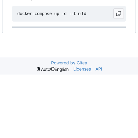
Powered by Gitea
Licenses
API
Auto
English